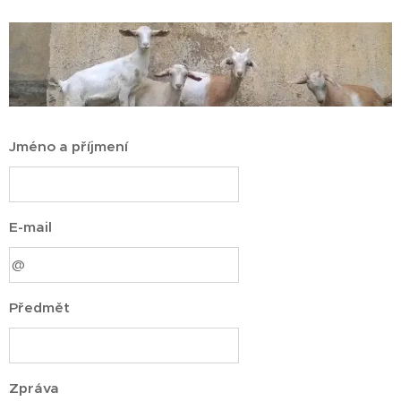
Jméno a příjmení
E-mail
Předmět
Zpráva