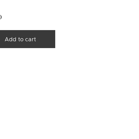
0
Add to cart