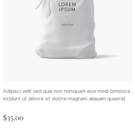
Adipisci velit sed quia non numquam eius modi tempora
incidunt ut labore et dolore magnam aliquam quaerat.
$
35.00